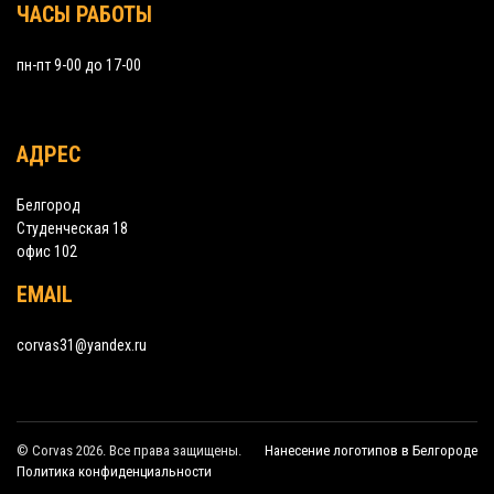
ЧАСЫ РАБОТЫ
пн-пт 9-00 до 17-00
АДРЕС
Белгород
Студенческая 18
офис 102
EMAIL
corvas31@yandex.ru
© Corvas 2026. Все права защищены.
Нанесение логотипов в Белгороде
Политика конфиденциальности