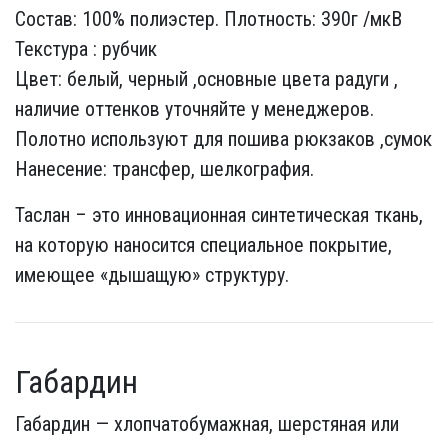
Состав: 100% полиэстер. Плотность: 390г /мкВ
Текстура : рубчик
Цвет: белый, черный ,основные цвета радуги ,
наличие оттенков уточняйте у менеджеров.
Полотно используют для пошива рюкзаков ,сумок
Нанесение: трансфер, шелкография.
Таслан – это инновационная синтетическая ткань,
на которую наносится специальное покрытие,
имеющее «дышащую» структуру.
Габардин
Габардин — хлопчатобумажная, шерстяная или