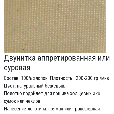
Двунитка аппретированная или
суровая
Состав: 100% хлопок. Плотность : 200-230 гр /мкв
Цвет: натуральный бежевый.
Полотно подойдет для пошива холщевых эко
сумок или чехлов.
Нанесение логотипа: прямая или трансферная