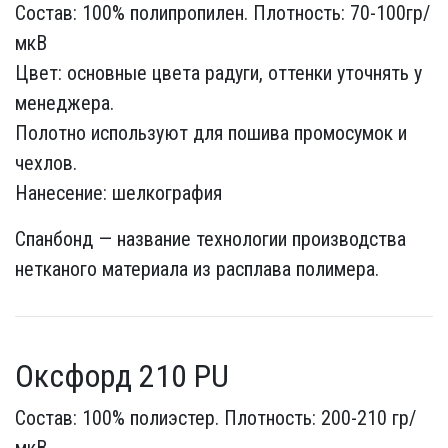
Состав: 100% полипропилен. Плотность: 70-100гр/
мкВ
Цвет: основные цвета радуги, оттенки уточнять у
менеджера.
Полотно используют для пошива промосумок и
чехлов.
Нанесение: шелкография
Спанбонд — название технологии производства
нетканого материала из расплава полимера.
Оксфорд 210 PU
Состав: 100% полиэстер. Плотность: 200-210 гр/