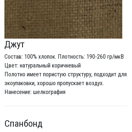
Джут
Состав: 100% хлопок. Плотность: 190-260 гр/мкВ
Цвет: натуральный коричневый
Полотно имеет пористую структуру, подходит для
экоупаковки, хорошо пропускает воздух.
Нанесение: шелкография
Спанбонд