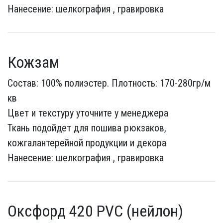
Нанесение: шелкография , гравировка
Кожзам
Состав: 100% полиэстер. Плотность: 170-280гр/м
кв
Цвет и текстуру уточните у менеджера
Ткань подойдет для пошива рюкзаков,
кожгалантерейной продукции и декора
Нанесение: шелкография , гравировка
Оксфорд 420 PVC (нейлон)