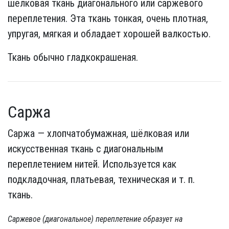
шелковая ткань диагонального или саржевого
переплетения. Эта ткань тонкая, очень плотная,
упругая, мягкая и обладает хорошей валкостью.
Ткань обычно гладкокрашеная.
Саржа
Саржа — хлопчатобумажная, шёлковая или
искусственная ткань с диагональным
переплетением нитей. Используется как
подкладочная, платьевая, техническая и т. п.
ткань.
Саржевое (диагональное) переплетение образует на