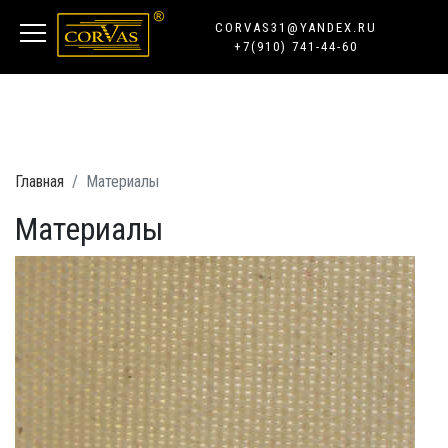
CORVAS31@YANDEX.RU
+7(910) 741-44-60
Главная
Материалы
Материалы