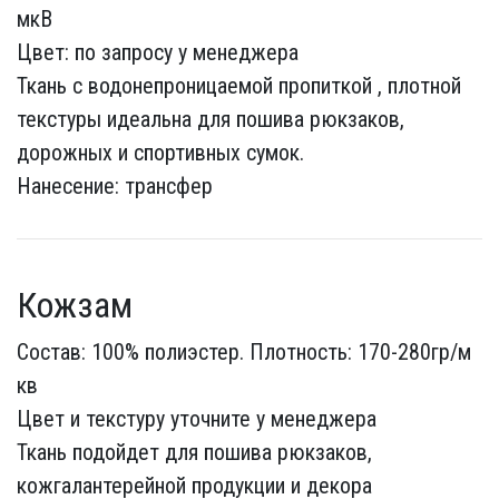
мкВ
Цвет: по запросу у менеджера
Ткань с водонепроницаемой пропиткой , плотной
текстуры идеальна для пошива рюкзаков,
дорожных и спортивных сумок.
Нанесение: трансфер
Кожзам
Состав: 100% полиэстер. Плотность: 170-280гр/м
кв
Цвет и текстуру уточните у менеджера
Ткань подойдет для пошива рюкзаков,
кожгалантерейной продукции и декора