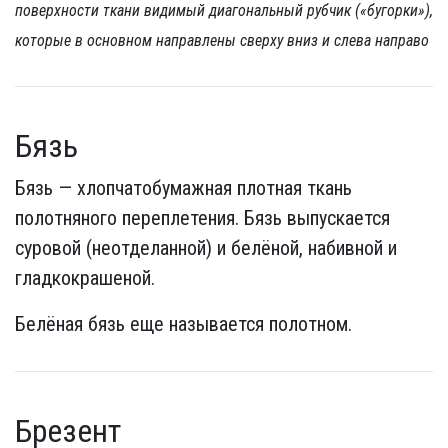
поверхности ткани видимый диагональный рубчик («бугорки»),
которые в основном направлены сверху вниз и слева направо
Бязь
Бязь — хлопчатобумажная плотная ткань
полотняного переплетения. Бязь выпускается
суровой (неотделанной) и белёной, набивной и
гладкокрашеной.
Белёная бязь еще называется полотном.
Брезент