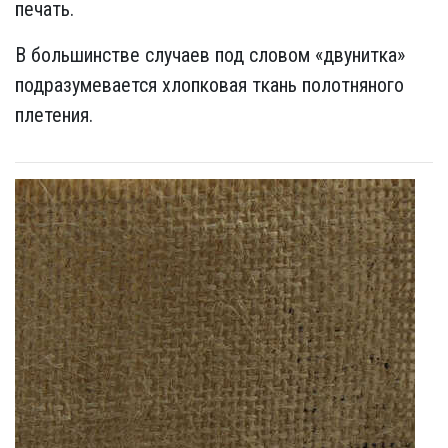
печать.
В большинстве случаев под словом «двунитка»
подразумевается хлопковая ткань полотняного
плетения.