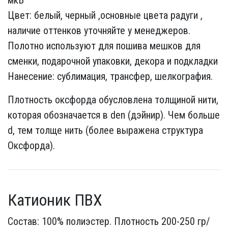
мкВ
Цвет: белый, черный ,основные цвета радуги ,
наличие оттенков уточняйте у менеджеров.
Полотно используют для пошива мешков для
сменки, подарочной упаковки, декора и подкладки
Нанесение: сублимация, трансфер, шелкография.
Плотность оксфорда обусловлена толщиной нити,
которая обозначается в den (дэйнир). Чем больше
d, тем толще нить (более выражена структура
Оксфорда).
Катионик ПВХ
Состав: 100% полиэстер. Плотность 200-250 гр/