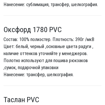
Нанесение: сублимация, трансфер, шелкография.
Оксфорд 1780 PVC
Состав: 100% полиэстер. Плотность: 390г /мкВ
Цвет: белый, черный ,основные цвета радуги ,
наличие оттенков уточняйте у менеджеров.
Полотно используют для пошива рюкзаков
,сумок, подарочной упаковки
Нанесение: трансфер, шелкография.
Таслан PVC