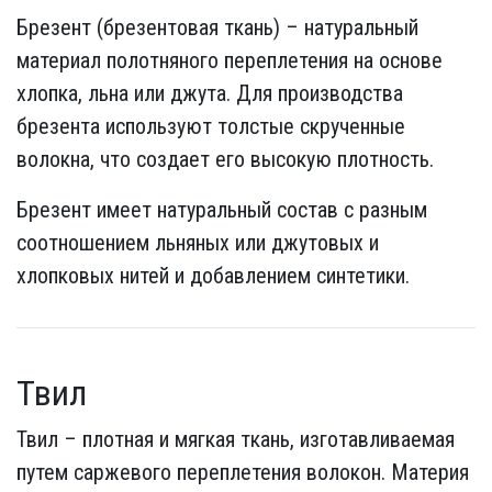
Брезент (брезентовая ткань) – натуральный
материал полотняного переплетения на основе
хлопка, льна или джута. Для производства
брезента используют толстые скрученные
волокна, что создает его высокую плотность.
Брезент имеет натуральный состав с разным
соотношением льняных или джутовых и
хлопковых нитей и добавлением синтетики.
Твил
Твил – плотная и мягкая ткань, изготавливаемая
путем саржевого переплетения волокон. Материя