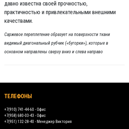
давно известна своей прочностью,
практичностью и привлекательными внешними
качествами.
Саржевое переплетение образует на поверхности ткани
видимый диагональный рубчик («бугорки»), которые в
основном направлены сверху вниз и слева направо
ТЕЛЕФОНЫ
+7(910) 741-44-60 - Офис
+7(958) 680-03-43 - Офис
+7(951) 132-28-40 - Менеджер Виктория