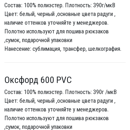
Состав: 100% полиэстер. Плотность: 390г/мкВ
Цвет: белый, черный ,основные цвета радуги ,
наличие оттенков уточняйте у менеджеров.
Полотно используют для пошива рюкзаков
,сумок, подарочной упаковки
Нанесение: сублимация, трансфер, шелкография.
Оксфорд 600 PVC
Состав: 100% полиэстер. Плотность: 390г /мкВ
Цвет: белый, черный ,основные цвета радуги ,
наличие оттенков уточняйте у менеджеров.
Полотно используют для пошива рюкзаков
,сумок, подарочной упаковки